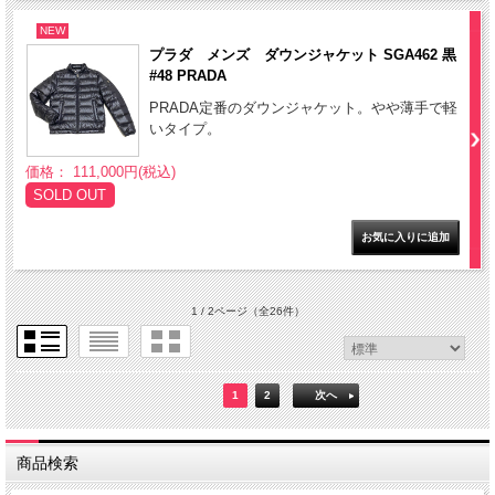
NEW
プラダ メンズ ダウンジャケット SGA462 黒
#48 PRADA
PRADA定番のダウンジャケット。やや薄手で軽
いタイプ。
価格： 111,000円(税込)
SOLD OUT
1 / 2ページ
（全26件）
1
2
次へ
商品検索