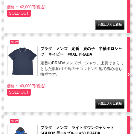
価格： 42,000円(税込)
SOLD OUT
NEW
プラダ メンズ 定番 鹿の子 半袖ポロシャ
ツ ネイビー #XXL PRADA
定番のPRADAメンズポロシャツ。上質でさらっ
とした肌触りの鹿の子コットン生地で着心地も
抜群です。
価格： 49,000円(税込)
SOLD OUT
NEW
プラダ メンズ ライトダウンジャケット
SGH032 黒ー×ブルー #50 PRADA