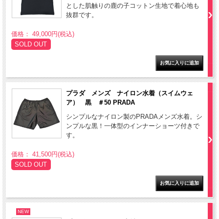
とした肌触りの鹿の子コットン生地で着心地も
抜群です。
価格： 49,000円(税込)
SOLD OUT
プラダ メンズ ナイロン水着（スイムウェ
ア） 黒 ＃50 PRADA
シンプルなナイロン製のPRADAメンズ水着。シ
ンプルな黒！一体型のインナーショーツ付きで
す。
価格： 41,500円(税込)
SOLD OUT
NEW