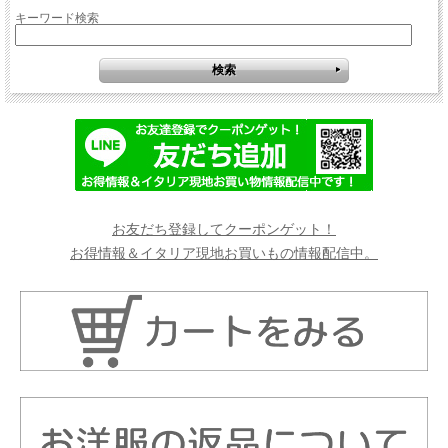
キーワード検索
お友だち登録してクーポンゲット！
お得情報＆イタリア現地お買いもの情報配信中。