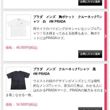
プラダ メンズ 胸ポケット クルーネックTシ
ャツ 白 #M PRADA
両サイドのパイピングがオシャレなシンプルTシ
ャツ！引き締まってみえる効果もあり。胸ポケ
ットにはPRADAロゴ。
価格： 46,000円(税込)
プラダ メンズ クルーネックTシャツ 黒
#M PRADA
ウエストの紐のデザインがメンズとしては個性
的なメンズTシャツ。首元の三角は、わかる人に
はわかるPRADAマーク。PRADAの魅力をそのま
ま着こなせる一枚。
価格： 34,500円(税込)