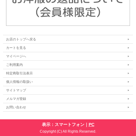
お店のトップへ戻る
カートを見る
マイページへ
ご利用案内
特定商取引法表示
個人情報の取扱い
サイトマップ
メルマガ登録
お問い合わせ
表示：スマートフォン｜
PC
Copyright (C) All Rights Reserved.