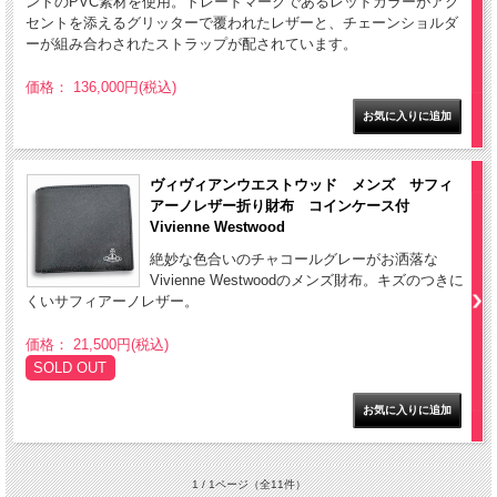
ントのPVC素材を使用。トレードマークであるレッドカラーがアク
セントを添えるグリッターで覆われたレザーと、チェーンショルダ
ーが組み合わされたストラップが配されています。
価格： 136,000円(税込)
ヴィヴィアンウエストウッド メンズ サフィ
アーノレザー折り財布 コインケース付
Vivienne Westwood
絶妙な色合いのチャコールグレーがお洒落な
Vivienne Westwoodのメンズ財布。キズのつきに
くいサフィアーノレザー。
価格： 21,500円(税込)
SOLD OUT
1 / 1ページ
（全11件）