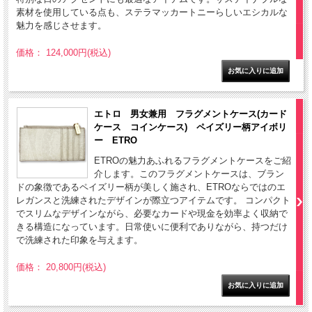
素材を使用している点も、ステラマッカートニーらしいエシカルな
魅力を感じさせます。
価格： 124,000円(税込)
エトロ 男女兼用 フラグメントケース(カード
ケース コインケース) ペイズリー柄アイボリ
ー ETRO
ETROの魅力あふれるフラグメントケースをご紹
介します。このフラグメントケースは、ブラン
ドの象徴であるペイズリー柄が美しく施され、ETROならではのエ
レガンスと洗練されたデザインが際立つアイテムです。 コンパクト
でスリムなデザインながら、必要なカードや現金を効率よく収納で
きる構造になっています。日常使いに便利でありながら、持つだけ
で洗練された印象を与えます。
価格： 20,800円(税込)