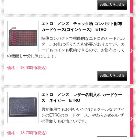
エトロ メンズ チェック柄 コンパクト財布
カードケース(コインケース) ETRO
極薄コンパクトで機能的なエトロのカードホル
ダー。お札は折りたたむ必要がありますが、カ
ードもコインも収納できるので、お財布として
の機能も十分に果たします。
価格： 15,900円(税込)
エトロ メンズ レザー名刺入れ カードケー
ス ネイビー ETRO
男女兼用でもお使いいただけるクールなデザイ
ンのETROのカードケース。やわらかめのレザー
の手触りも心地よいです。
価格： 13,700円(税込)