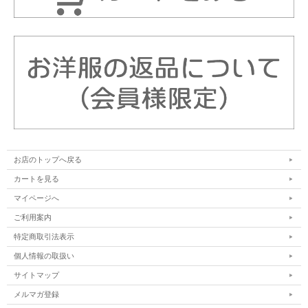
お店のトップへ戻る
カートを見る
マイページへ
ご利用案内
特定商取引法表示
個人情報の取扱い
サイトマップ
メルマガ登録