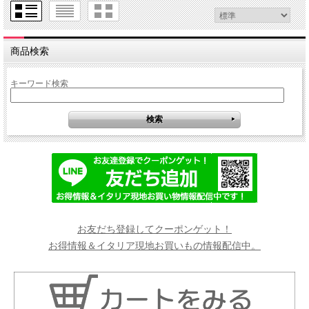
商品検索
キーワード検索
お友だち登録してクーポンゲット！
お得情報＆イタリア現地お買いもの情報配信中。