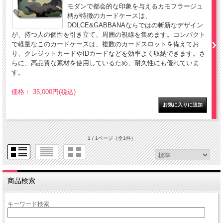
モダンで都会的な印象を与えるカモフラージュ
柄が特徴のカードケースは、
DOLCE&GABBANAならではの斬新なデザイン
が、持つ人の個性を引き立て、周囲の視線を集めます。コンパクト
で軽量なこのカードケースは、複数のカードスロットを備えてお
り、クレジットカードやIDカードなどを効率よく収納できます。さ
らに、高品質な素材を使用しているため、耐久性にも優れていま
す。
価格： 35,000円(税込)
1 / 1ページ
（全1件）
商品検索
キーワード検索