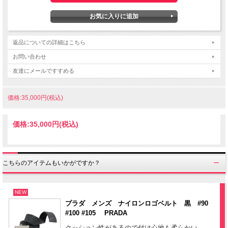
返品についての詳細はこちら
お問い合わせ
友達にメールですすめる
価格:35,000円(税込)
価格:
35,000円
(税込)
こちらのアイテムもいかがですか？
NEW
プラダ メンズ ナイロンロゴベルト 黒 #90
#100 #105 PRADA
クッション性があるので付け心地も柔らかい