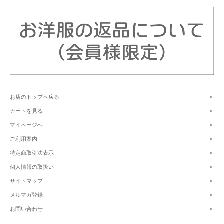
お店のトップへ戻る
カートを見る
マイページへ
ご利用案内
特定商取引法表示
個人情報の取扱い
サイトマップ
メルマガ登録
お問い合わせ