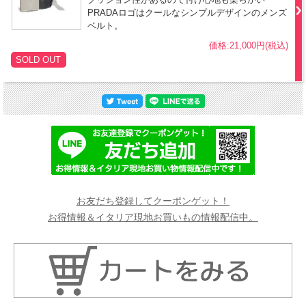
PRADAロゴはクールなシンプルデザインのメンズ
ベルト。
価格:21,000円(税込)
SOLD OUT
お友だち登録してクーポンゲット！
お得情報＆イタリア現地お買いもの情報配信中。