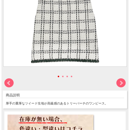
商品説明
厚手の重厚なツイード生地が高級感のあるトリーバーチのワンピース。