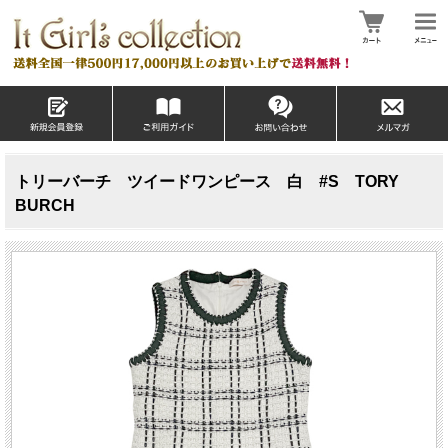
トリーバーチ ツイードワンピース 白 #S TORY
BURCH