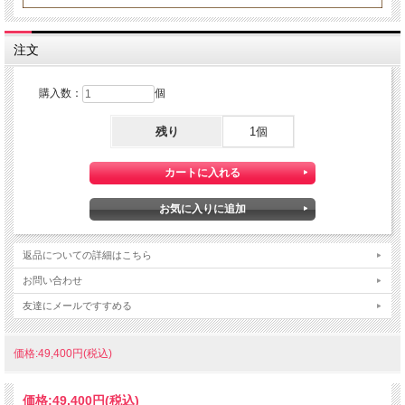
注文
購入数：
個
残り
1個
返品についての詳細はこちら
お問い合わせ
友達にメールですすめる
価格:49,400円(税込)
価格:
49,400円
(税込)