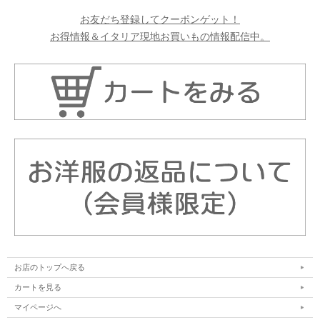
お友だち登録してクーポンゲット！
お得情報＆イタリア現地お買いもの情報配信中。
お店のトップへ戻る
カートを見る
マイページへ