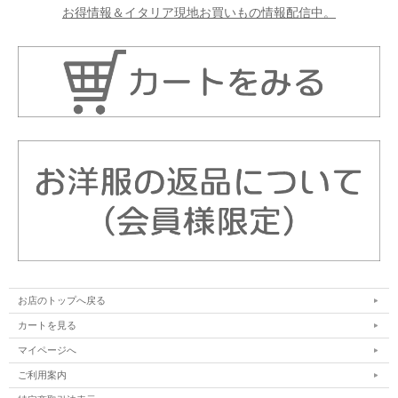
お得情報＆イタリア現地お買いもの情報配信中。
お店のトップへ戻る
カートを見る
マイページへ
ご利用案内