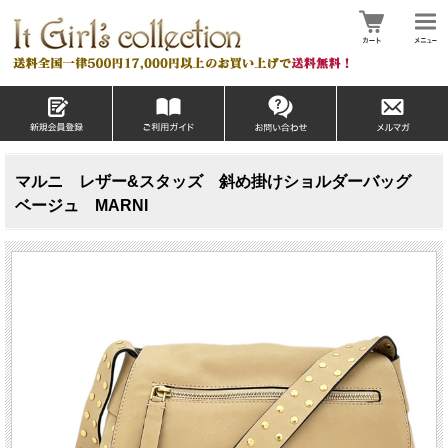
マルニ レザー&スタッズ 斜め掛けショルダーバッグ
ベージュ MARNI