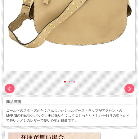
商品説明
ゴールドのスタッズがたくさんついたショルダーストラップがアクセントの
MARNIの斜め掛けバッグ。手に吸い付くようなしっとりとした手触りの柔らかく
て軽いナメシのレザーで使い心地も最高です。