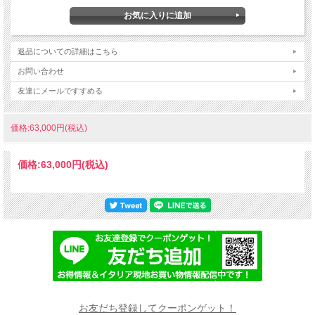
返品についての詳細はこちら
お問い合わせ
友達にメールですすめる
価格:63,000円(税込)
価格:
63,000円
(税込)
お友だち登録してクーポンゲット！