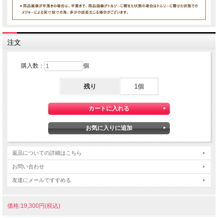
注文
購入数：
個
残り
1個
返品についての詳細はこちら
お問い合わせ
友達にメールですすめる
価格:19,300円(税込)