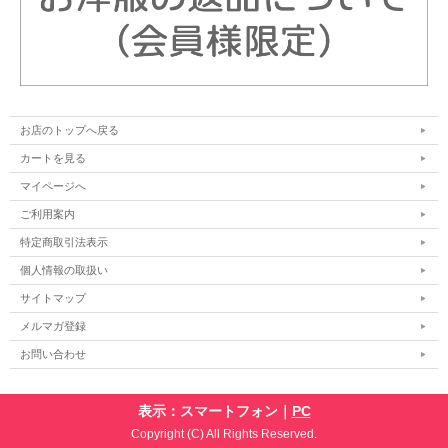
お店のトップへ戻る
カートを見る
マイページへ
ご利用案内
特定商取引法表示
個人情報の取扱い
サイトマップ
メルマガ登録
お問い合わせ
表示：スマートフォン｜
PC
Copyright (C) All Rights Reserved.