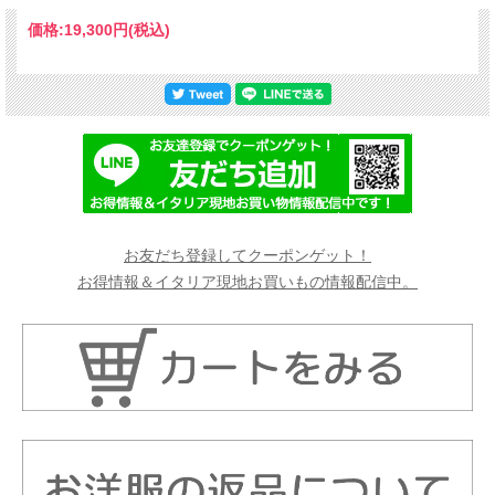
価格:
19,300円
(税込)
お友だち登録してクーポンゲット！
お得情報＆イタリア現地お買いもの情報配信中。